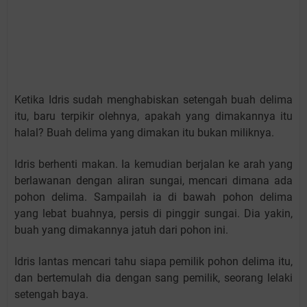
Ketika Idris sudah menghabiskan setengah buah delima
itu, baru terpikir olehnya, apakah yang dimakannya itu
halal? Buah delima yang dimakan itu bukan miliknya.
Idris berhenti makan. Ia kemudian berjalan ke arah yang
berlawanan dengan aliran sungai, mencari dimana ada
pohon delima. Sampailah ia di bawah pohon delima
yang lebat buahnya, persis di pinggir sungai. Dia yakin,
buah yang dimakannya jatuh dari pohon ini.
Idris lantas mencari tahu siapa pemilik pohon delima itu,
dan bertemulah dia dengan sang pemilik, seorang lelaki
setengah baya.