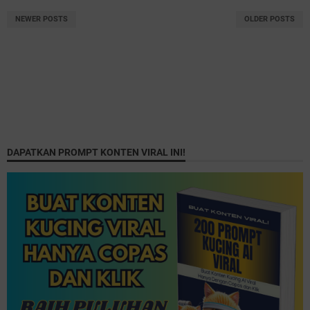
NEWER POSTS
OLDER POSTS
DAPATKAN PROMPT KONTEN VIRAL INI!