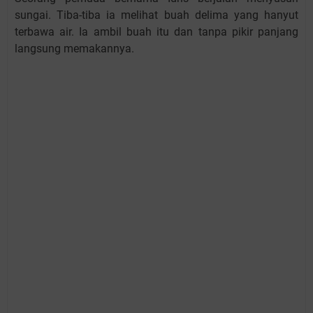
sungai. Tiba-tiba ia melihat buah delima yang hanyut
terbawa air. Ia ambil buah itu dan tanpa pikir panjang
langsung memakannya.