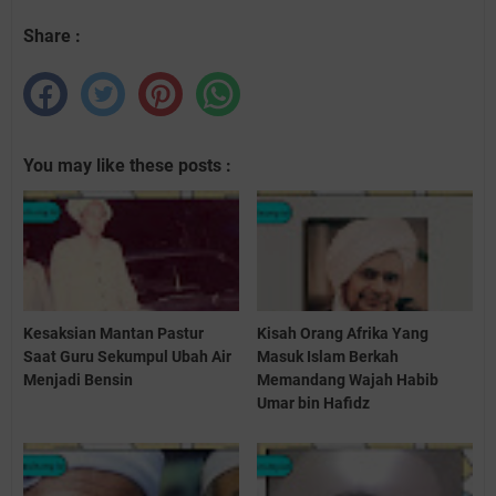
Share :
You may like these posts :
Kesaksian Mantan Pastur
Kisah Orang Afrika Yang
Saat Guru Sekumpul Ubah Air
Masuk Islam Berkah
Menjadi Bensin
Memandang Wajah Habib
Umar bin Hafidz