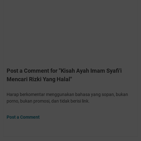
Post a Comment for "Kisah Ayah Imam Syafi'i
Mencari Rizki Yang Halal"
Harap berkomentar menggunakan bahasa yang sopan, bukan
porno, bukan promosi, dan tidak berisi link.
Post a Comment