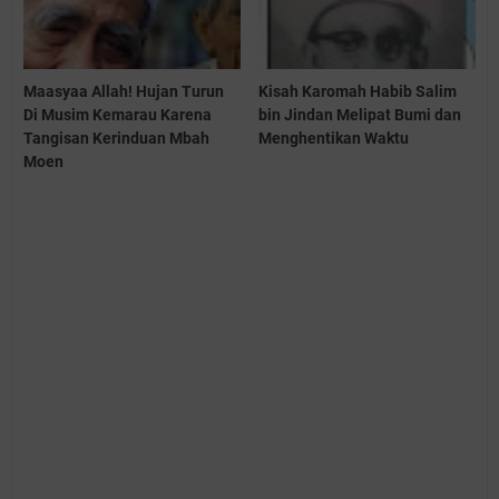
Maasyaa Allah! Hujan Turun
Kisah Karomah Habib Salim
Di Musim Kemarau Karena
bin Jindan Melipat Bumi dan
Tangisan Kerinduan Mbah
Menghentikan Waktu
Moen