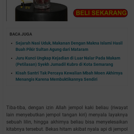
BACA JUGA
Sejarah Nasi Uduk, Makanan Dengan Makna Islami Hasil
Buah Pikir Sultan Agung dari Mataram
Juru Kunci Ungkap Kejadian di Luar Nalar Pada Makam
(Petilasan) Syekh Jumadil Kubro di Kota Semarang
Kisah Santri Tak Percaya Kewalian Mbah Moen Akhirnya
Menangis Karena Membuktikannya Sendiri
Tiba-tiba, dengan izin Allah jempol kaki beliau (riwayat
lain menyebutkan jempol tangan kiri) menyala layaknya
sebuah lilin, hingga akhirnya beliau bisa menyelesaikan
kitabnya tersebut. Bekas hitam akibat nyala api di jempol