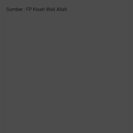
Sumber : FP Kisah Wali Allah