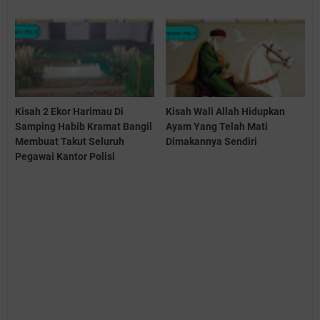
Kisah 2 Ekor Harimau Di
Kisah Wali Allah Hidupkan
Samping Habib Kramat Bangil
Ayam Yang Telah Mati
Membuat Takut Seluruh
Dimakannya Sendiri
Pegawai Kantor Polisi