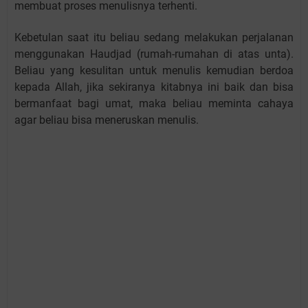
membuat proses menulisnya terhenti.
Kebetulan saat itu beliau sedang melakukan perjalanan
menggunakan Haudjad (rumah-rumahan di atas unta).
Beliau yang kesulitan untuk menulis kemudian berdoa
kepada Allah, jika sekiranya kitabnya ini baik dan bisa
bermanfaat bagi umat, maka beliau meminta cahaya
agar beliau bisa meneruskan menulis.