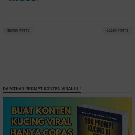
NEWER POSTS
OLDER POSTS
DAPATKAN PROMPT KONTEN VIRAL INI!