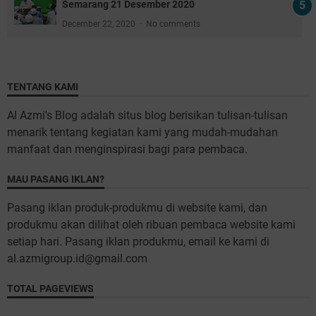
Semarang 21 Desember 2020
December 22, 2020
No comments
TENTANG KAMI
Al Azmi's Blog adalah situs blog berisikan tulisan-tulisan
menarik tentang kegiatan kami yang mudah-mudahan
manfaat dan menginspirasi bagi para pembaca.
MAU PASANG IKLAN?
Pasang iklan produk-produkmu di website kami, dan
produkmu akan dilihat oleh ribuan pembaca website kami
setiap hari. Pasang iklan produkmu, email ke kami di
al.azmigroup.id@gmail.com
TOTAL PAGEVIEWS