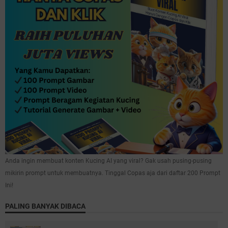
Anda ingin membuat konten Kucing AI yang viral? Gak usah pusing-pusing
mikirin prompt untuk membuatnya. Tinggal Copas aja dari daftar 200 Prompt
Ini!
PALING BANYAK DIBACA