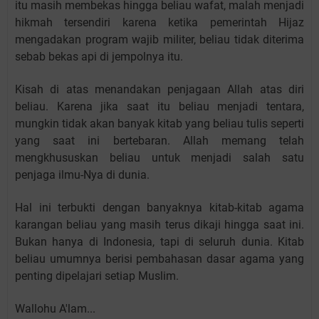
itu masih membekas hingga beliau wafat, malah menjadi
hikmah tersendiri karena ketika pemerintah Hijaz
mengadakan program wajib militer, beliau tidak diterima
sebab bekas api di jempolnya itu.
Kisah di atas menandakan penjagaan Allah atas diri
beliau. Karena jika saat itu beliau menjadi tentara,
mungkin tidak akan banyak kitab yang beliau tulis seperti
yang saat ini bertebaran. Allah memang telah
mengkhususkan beliau untuk menjadi salah satu
penjaga ilmu-Nya di dunia.
Hal ini terbukti dengan banyaknya kitab-kitab agama
karangan beliau yang masih terus dikaji hingga saat ini.
Bukan hanya di Indonesia, tapi di seluruh dunia. Kitab
beliau umumnya berisi pembahasan dasar agama yang
penting dipelajari setiap Muslim.
Wallohu A'lam...