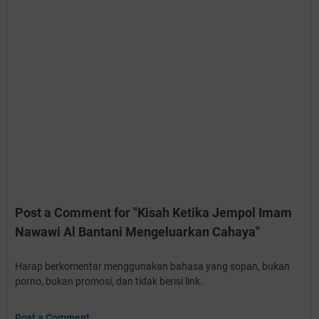
Post a Comment for "Kisah Ketika Jempol Imam
Nawawi Al Bantani Mengeluarkan Cahaya"
Harap berkomentar menggunakan bahasa yang sopan, bukan
porno, bukan promosi, dan tidak berisi link.
Post a Comment