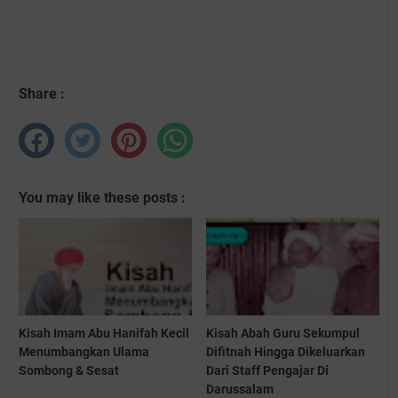
Share :
You may like these posts :
Kisah Imam Abu Hanifah Kecil
Kisah Abah Guru Sekumpul
Menumbangkan Ulama
Difitnah Hingga Dikeluarkan
Sombong & Sesat
Dari Staff Pengajar Di
Darussalam