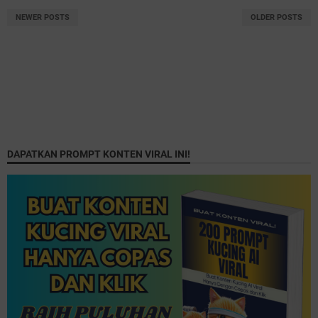
NEWER POSTS
OLDER POSTS
DAPATKAN PROMPT KONTEN VIRAL INI!