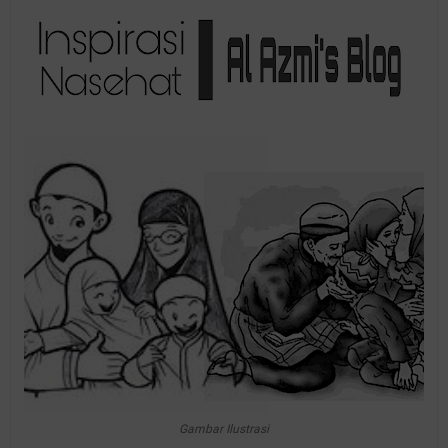
Gambar Ilustrasi