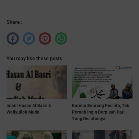
Share :
You may like these posts :
Imam Hasan Al Basri &
Karena Seorang Pecinta, Tak
Waliyulloh Muda
Pernah Ingin Berpisah Dari
Yang Dicintainya