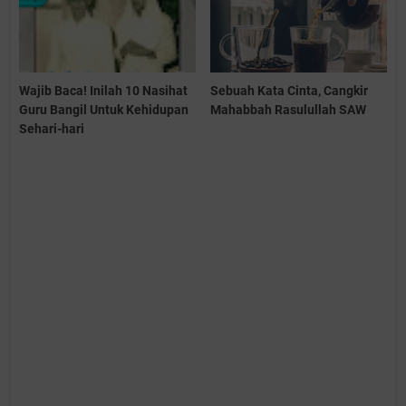
Wajib Baca! Inilah 10 Nasihat
Sebuah Kata Cinta, Cangkir
Guru Bangil Untuk Kehidupan
Mahabbah Rasulullah SAW
Sehari-hari