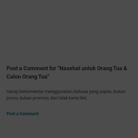
Post a Comment for "Nasehat untuk Orang Tua &
Calon Orang Tua"
Harap berkomentar menggunakan bahasa yang sopan, bukan
porno, bukan promosi, dan tidak berisi link.
Post a Comment