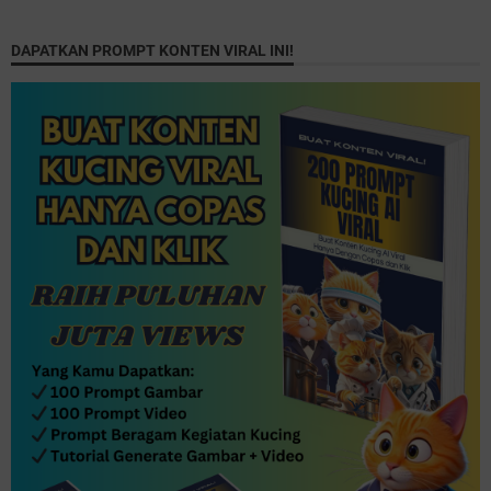
DAPATKAN PROMPT KONTEN VIRAL INI!