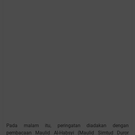
Pada malam itu, peringatan diadakan dengan
pembacaan Maulid Al-Habsyi (Maulid Simtud Duror