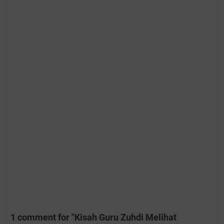
1 comment for "Kisah Guru Zuhdi Melihat