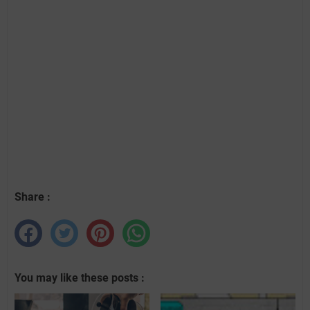
Share :
You may like these posts :